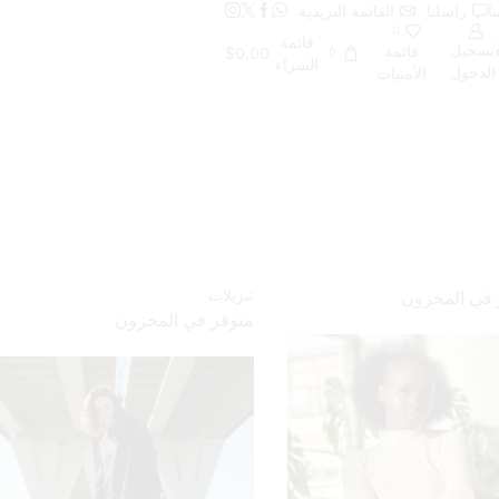
ا
راسلنا
القائمة البريدية
0
قائمة
تسجيل
قائمة
$
0.00
0
الشراء
الدخول
الأمنيات
تنزيلات
 في المخزون
متوفر في المخزون