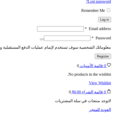
Lost password?
Remember Me
Log in
*
Email address
*
Password
معلوماتك الشخصية سوف تستخدم لإتمام عمليات الدفع المستقبلية 
Register
0
قائمة الأمنيات
0
No products in the wishlist.
View Wishlist
0
قائمة الشراء
0.00
$
0
لاتوجد منتجات في سلة المشتريات
العودة للمتجر