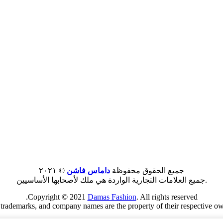
جميع الحقوق محفوظة
داماس فاشن
© ٢٠٢١
.جميع العلامات التجارية الواردة هي ملك لأصحابها الأساسيين
Copyright © 2021
Damas Fashion
. All rights reserved.
 trademarks, and company names are the property of their respective ow