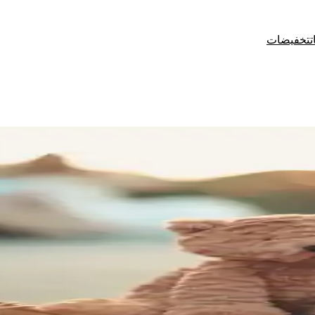
تخفيضات