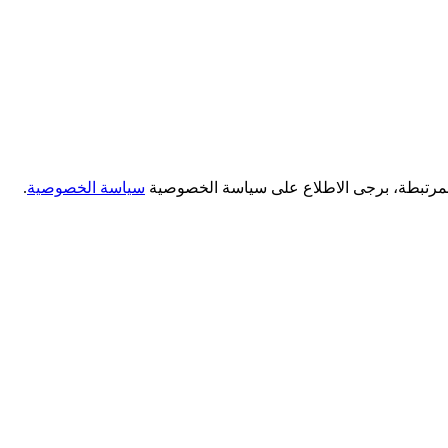
لمرتبطة، برجى الاطلاع على سياسة الخصوصية
سياسة الخصوصية
.