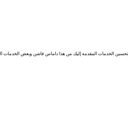
وتحسين الخدمات المقدمة إليك من هذا داماس فاشن وبعض الخدمات ا