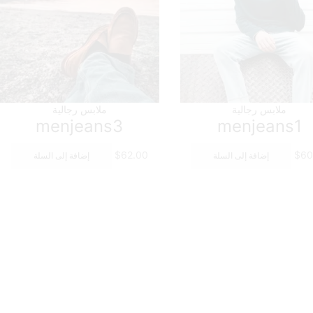
ملابس رجالية
ملابس رجالية
menjeans3
menjeans1
$
62.00
$
60
إضافة إلى السلة
إضافة إلى السلة